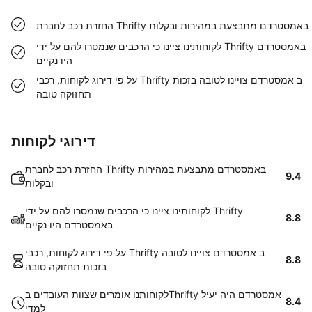
החזרת רכב לחברת Thrifty באמסטרדם מתבצעת במהירות ובקלות
לקוחותינו ציינו כי הרכבים שנמסרו להם על ידי Thrifty באמסטרדם
היו נקיים
על פי דירוג לקוחות, רכבי Thrifty ב אמסטרדם צויינו לטובה בזכות
תחזוקה טובה
דירוגי לקוחות
החזרת רכב לחברת Thrifty באמסטרדם מתבצעת במהירות
9.4
ובקלות
לקוחותינו ציינו כי הרכבים שנמסרו להם על ידי Thrifty
8.8
באמסטרדם היו נקיים
על פי דירוג לקוחות, רכבי Thrifty ב אמסטרדם צויינו לטובה
8.8
בזכות תחזוקה טובה
לקוחותנו אומרים שצוות העובדים בThrifty אמסטרדם היה יעיל
8.4
למדי