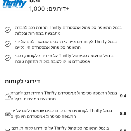
1,000+
דירוגים
:
החזרת רכב לחברת Thrifty בנמל התעופה סכיפהול אמסטרדם
מתבצעת במהירות ובקלות
לקוחותינו ציינו כי הרכבים שנמסרו להם על ידי Thrifty בנמל
התעופה סכיפהול אמסטרדם היו נקיים
על פי דירוג לקוחות, רכבי Thrifty ב נמל התעופה סכיפהול
אמסטרדם צויינו לטובה בזכות תחזוקה טובה
דירוגי לקוחות
החזרת רכב לחברת Thrifty בנמל התעופה סכיפהול אמסטרדם
9.4
מתבצעת במהירות ובקלות
לקוחותינו ציינו כי הרכבים שנמסרו להם על ידי Thrifty בנמל
8.8
התעופה סכיפהול אמסטרדם היו נקיים
על פי דירוג לקוחות, רכבי Thrifty ב נמל התעופה סכיפהול
8.8