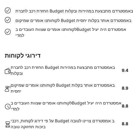
החזרת רכב לחברת Budget באמסטרדם מתבצעת במהירות ובקלות
לקוחותנו אומרים שמיקום Budget באמסטרדם אותר בקלות יחסית
לקוחותנו אומרים שצוות העובדים בBudget אמסטרדם היה יעיל
למדי
דירוגי לקוחות
החזרת רכב לחברת Budget באמסטרדם מתבצעת במהירות
9.4
ובקלות
לקוחותנו אומרים שמיקום Budget באמסטרדם אותר בקלות
8.9
יחסית
לקוחותנו אומרים שצוות העובדים בBudget אמסטרדם היה יעיל
8.8
למדי
על פי דירוג לקוחות, רכבי Budget ב אמסטרדם צויינו לטובה
8.8
בזכות תחזוקה טובה