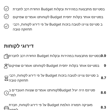
החזרת רכב לחברת Budget בסטיינס מתבצעת במהירות ובקלות
לקוחותנו אומרים שמיקום Budget בסטיינס אותר בקלות יחסית
על פי דירוג לקוחות, רכבי Budget ב סטיינס צויינו לטובה בזכות
תחזוקה טובה
דירוגי לקוחות
9.9
החזרת רכב לחברת Budget בסטיינס מתבצעת במהירות ובקלות
9
לקוחותנו אומרים שמיקום Budget בסטיינס אותר בקלות יחסית
על פי דירוג לקוחות, רכבי Budget ב סטיינס צויינו לטובה בזכות
8.7
תחזוקה טובה
לקוחותנו אומרים שצוות העובדים בBudget סטיינס היה יעיל
8.6
למדי
על פי דירוג לקוחות, חברת Budget מעניקה תמורה הולמת
8.3
למחיר