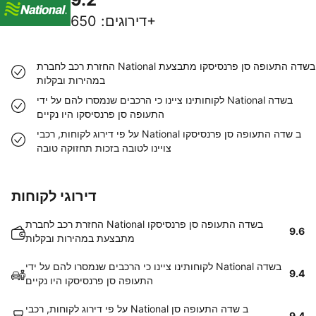
650+
דירוגים
:
החזרת רכב לחברת National בשדה התעופה סן פרנסיסקו מתבצעת
במהירות ובקלות
לקוחותינו ציינו כי הרכבים שנמסרו להם על ידי National בשדה
התעופה סן פרנסיסקו היו נקיים
על פי דירוג לקוחות, רכבי National ב שדה התעופה סן פרנסיסקו
צויינו לטובה בזכות תחזוקה טובה
דירוגי לקוחות
החזרת רכב לחברת National בשדה התעופה סן פרנסיסקו
9.6
מתבצעת במהירות ובקלות
לקוחותינו ציינו כי הרכבים שנמסרו להם על ידי National בשדה
9.4
התעופה סן פרנסיסקו היו נקיים
על פי דירוג לקוחות, רכבי National ב שדה התעופה סן
9.4