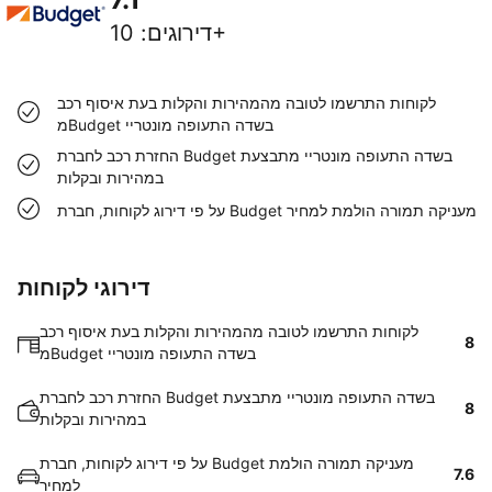
10+
דירוגים
:
לקוחות התרשמו לטובה מהמהירות והקלות בעת איסוף רכב
מBudget בשדה התעופה מונטריי
החזרת רכב לחברת Budget בשדה התעופה מונטריי מתבצעת
במהירות ובקלות
על פי דירוג לקוחות, חברת Budget מעניקה תמורה הולמת למחיר
דירוגי לקוחות
לקוחות התרשמו לטובה מהמהירות והקלות בעת איסוף רכב
8
מBudget בשדה התעופה מונטריי
החזרת רכב לחברת Budget בשדה התעופה מונטריי מתבצעת
8
במהירות ובקלות
על פי דירוג לקוחות, חברת Budget מעניקה תמורה הולמת
7.6
למחיר