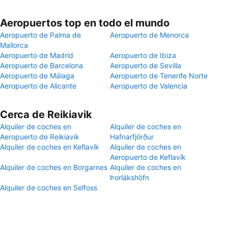
Aeropuertos top en todo el mundo
Aeropuerto de Palma de
Aeropuerto de Menorca
Mallorca
Aeropuerto de Madrid
Aeropuerto de Ibiza
Aeropuerto de Barcelona
Aeropuerto de Sevilla
Aeropuerto de Málaga
Aeropuerto de Tenerife Norte
Aeropuerto de Alicante
Aeropuerto de Valencia
Cerca de Reikiavik
Alquiler de coches en
Alquiler de coches en
Aeropuerto de Reikiavik
Hafnarfjörður
Alquiler de coches en Keflavík
Alquiler de coches en
Aeropuerto de Keflavík
Alquiler de coches en Borgarnes
Alquiler de coches en
Þorlákshöfn
Alquiler de coches en Selfoss