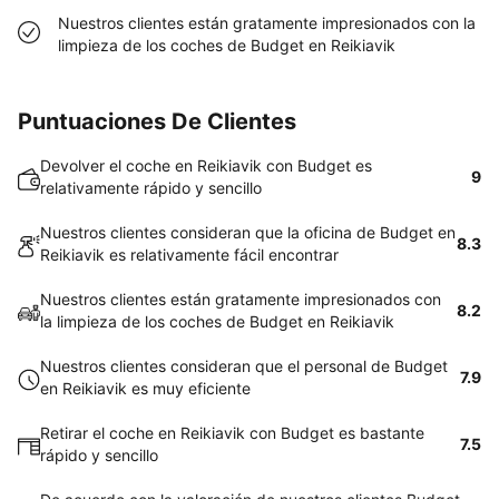
Nuestros clientes están gratamente impresionados con la
limpieza de los coches de Budget en Reikiavik
Puntuaciones De Clientes
Devolver el coche en Reikiavik con Budget es
9
relativamente rápido y sencillo
Nuestros clientes consideran que la oficina de Budget en
8.3
Reikiavik es relativamente fácil encontrar
Nuestros clientes están gratamente impresionados con
8.2
la limpieza de los coches de Budget en Reikiavik
Nuestros clientes consideran que el personal de Budget
7.9
en Reikiavik es muy eficiente
Retirar el coche en Reikiavik con Budget es bastante
7.5
rápido y sencillo