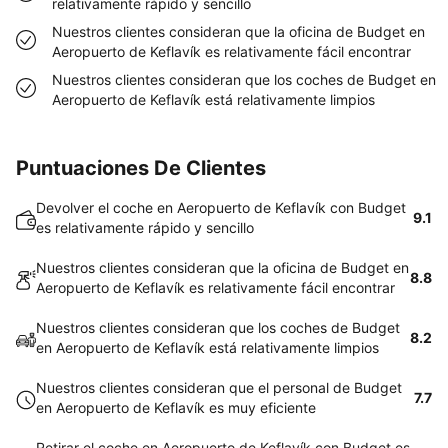
relativamente rápido y sencillo
Nuestros clientes consideran que la oficina de Budget en
Aeropuerto de Keflavík es relativamente fácil encontrar
Nuestros clientes consideran que los coches de Budget en
Aeropuerto de Keflavík está relativamente limpios
Puntuaciones De Clientes
Devolver el coche en Aeropuerto de Keflavík con Budget
9.1
es relativamente rápido y sencillo
Nuestros clientes consideran que la oficina de Budget en
8.8
Aeropuerto de Keflavík es relativamente fácil encontrar
Nuestros clientes consideran que los coches de Budget
8.2
en Aeropuerto de Keflavík está relativamente limpios
Nuestros clientes consideran que el personal de Budget
7.7
en Aeropuerto de Keflavík es muy eficiente
Retirar el coche en Aeropuerto de Keflavík con Budget es