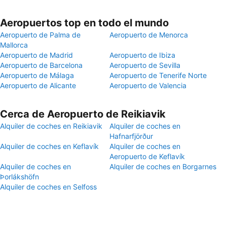
Aeropuertos top en todo el mundo
Aeropuerto de Palma de
Aeropuerto de Menorca
Mallorca
Aeropuerto de Madrid
Aeropuerto de Ibiza
Aeropuerto de Barcelona
Aeropuerto de Sevilla
Aeropuerto de Málaga
Aeropuerto de Tenerife Norte
Aeropuerto de Alicante
Aeropuerto de Valencia
Cerca de Aeropuerto de Reikiavik
Alquiler de coches en Reikiavik
Alquiler de coches en
Hafnarfjörður
Alquiler de coches en Keflavík
Alquiler de coches en
Aeropuerto de Keflavík
Alquiler de coches en
Alquiler de coches en Borgarnes
Þorlákshöfn
Alquiler de coches en Selfoss