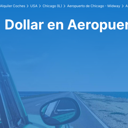
Alquiler Coches
USA
Chicago (IL)
Aeropuerto de Chicago - Midway
A
Dollar en Aeropue