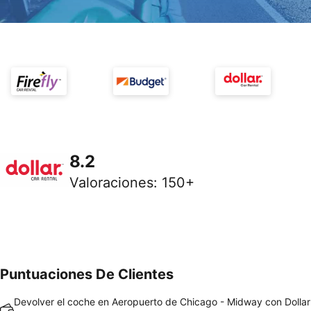
8.2
Valoraciones
:
150+
Puntuaciones De Clientes
Devolver el coche en Aeropuerto de Chicago - Midway con Dollar