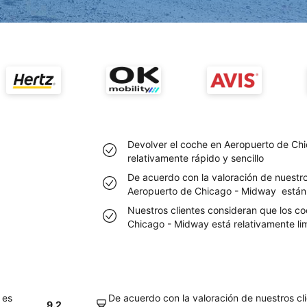
Devolver el coche en Aeropuerto de Chi
relativamente rápido y sencillo
De acuerdo con la valoración de nuestro
Aeropuerto de Chicago - Midway están
Nuestros clientes consideran que los c
Chicago - Midway está relativamente li
 es
De acuerdo con la valoración de nuestros cli
9.2