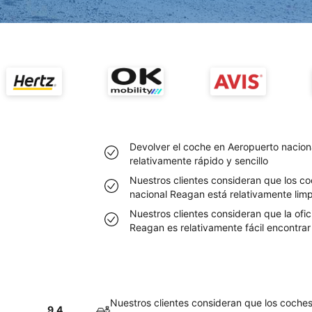
Devolver el coche en Aeropuerto nacion
relativamente rápido y sencillo
Nuestros clientes consideran que los co
nacional Reagan está relativamente limp
Nuestros clientes consideran que la ofic
Reagan es relativamente fácil encontrar
Nuestros clientes consideran que los coches
9.4