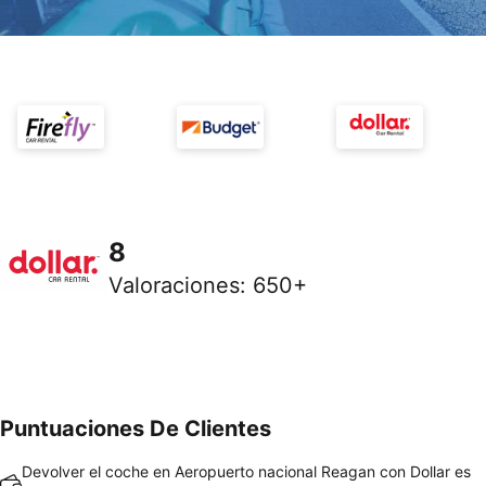
8
Valoraciones
:
650+
Puntuaciones De Clientes
Devolver el coche en Aeropuerto nacional Reagan con Dollar es