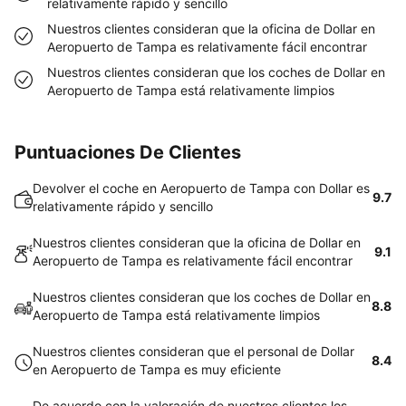
relativamente rápido y sencillo
Nuestros clientes consideran que la oficina de Dollar en
Aeropuerto de Tampa es relativamente fácil encontrar
Nuestros clientes consideran que los coches de Dollar en
Aeropuerto de Tampa está relativamente limpios
Puntuaciones De Clientes
Devolver el coche en Aeropuerto de Tampa con Dollar es
9.7
relativamente rápido y sencillo
Nuestros clientes consideran que la oficina de Dollar en
9.1
Aeropuerto de Tampa es relativamente fácil encontrar
Nuestros clientes consideran que los coches de Dollar en
8.8
Aeropuerto de Tampa está relativamente limpios
Nuestros clientes consideran que el personal de Dollar
8.4
en Aeropuerto de Tampa es muy eficiente
De acuerdo con la valoración de nuestros clientes los