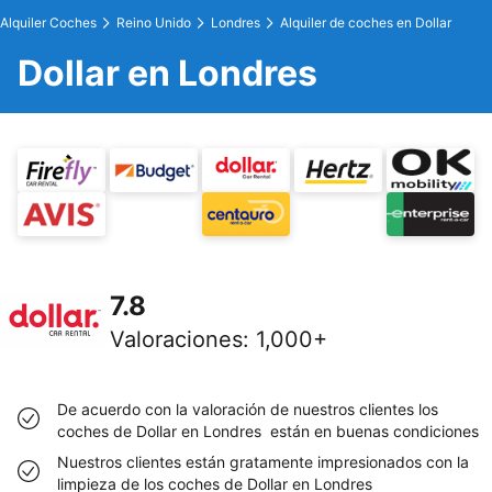
Alquiler Coches
Reino Unido
Londres
Alquiler de coches en Dollar
Dollar en Londres
7.8
Valoraciones
:
1,000+
De acuerdo con la valoración de nuestros clientes los
coches de Dollar en Londres están en buenas condiciones
Nuestros clientes están gratamente impresionados con la
limpieza de los coches de Dollar en Londres