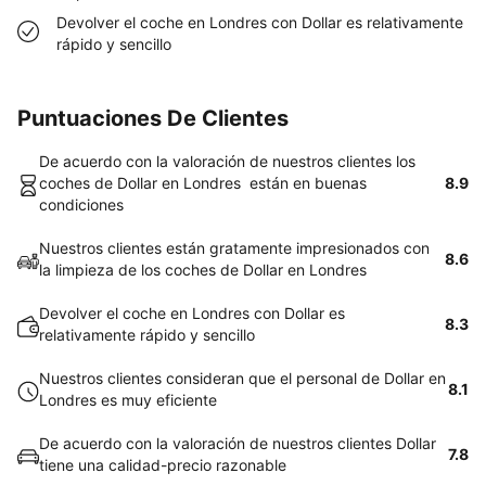
Devolver el coche en Londres con Dollar es relativamente
rápido y sencillo
Puntuaciones De Clientes
De acuerdo con la valoración de nuestros clientes los
coches de Dollar en Londres están en buenas
8.9
condiciones
Nuestros clientes están gratamente impresionados con
8.6
la limpieza de los coches de Dollar en Londres
Devolver el coche en Londres con Dollar es
8.3
relativamente rápido y sencillo
Nuestros clientes consideran que el personal de Dollar en
8.1
Londres es muy eficiente
De acuerdo con la valoración de nuestros clientes Dollar
7.8
tiene una calidad-precio razonable