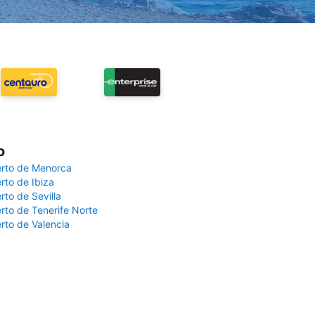
o
rto de Menorca
rto de Ibiza
rto de Sevilla
rto de Tenerife Norte
rto de Valencia