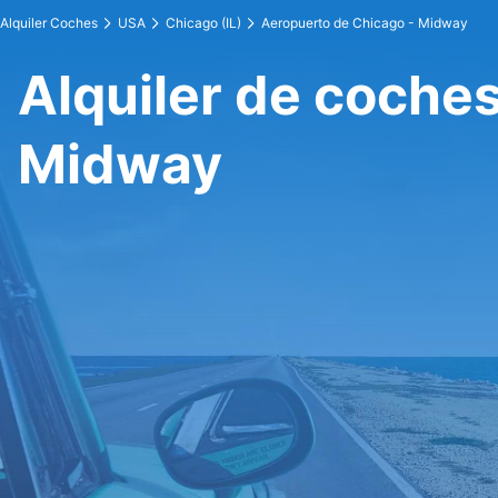
Alquiler Coches
USA
Chicago (IL)
Aeropuerto de Chicago - Midway
Alquiler de coche
Midway