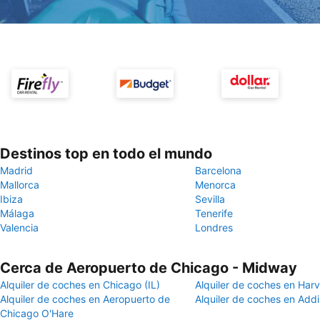
Destinos top en todo el mundo
Madrid
Barcelona
Mallorca
Menorca
Ibiza
Sevilla
Málaga
Tenerife
Valencia
Londres
Cerca de Aeropuerto de Chicago - Midway
Alquiler de coches en Chicago (IL)
Alquiler de coches en Harv
Alquiler de coches en Aeropuerto de
Alquiler de coches en Addi
Chicago O'Hare