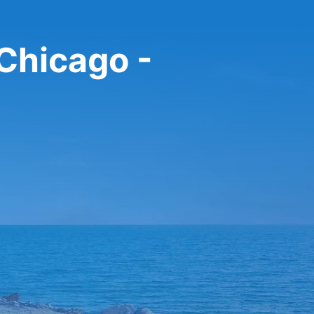
Chicago -