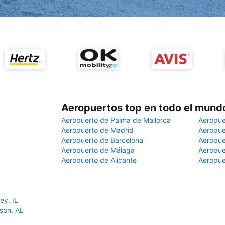
Aeropuertos top en todo el mund
Aeropuerto de Palma de Mallorca
Aeropue
Aeropuerto de Madrid
Aeropue
Aeropuerto de Barcelona
Aeropue
Aeropuerto de Málaga
Aeropue
Aeropuerto de Alicante
Aeropue
ey, IL
son, AL