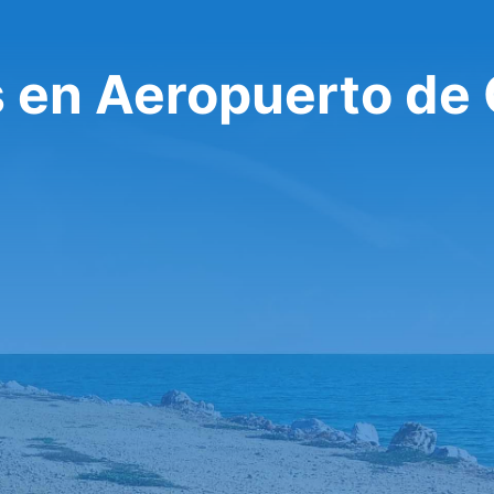
s en Aeropuerto de 