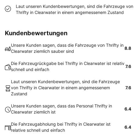
Laut unseren Kundenbewertungen, sind die Fahrzeuge von
Thrifty in Clearwater in einem angemessenem Zustand
Kundenbewertungen
Unsere Kunden sagen, dass die Fahrzeuge von Thrifty in
8.8
Clearwater ziemlich sauber sind
Die Fahrzeugrückgabe bei Thrifty in Clearwater ist relativ
7.6
schnell und einfach
Laut unseren Kundenbewertungen, sind die Fahrzeuge
von Thrifty in Clearwater in einem angemessenem
7.6
Zustand
Unsere Kunden sagen, dass das Personal Thrifty in
6.4
Clearwater ziemlich ist
Die Fahrzeugabholung bei Thrifty in Clearwater ist
6.4
relative schnell und einfach