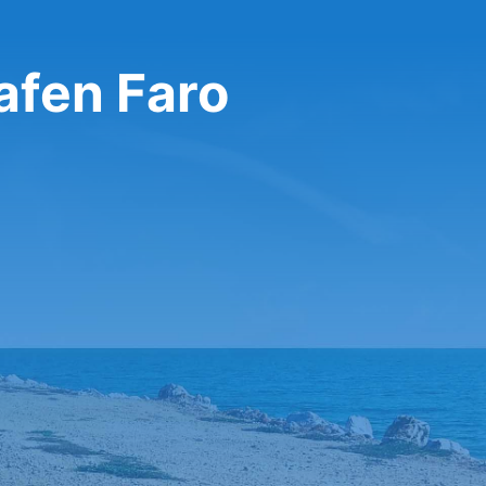
afen Faro