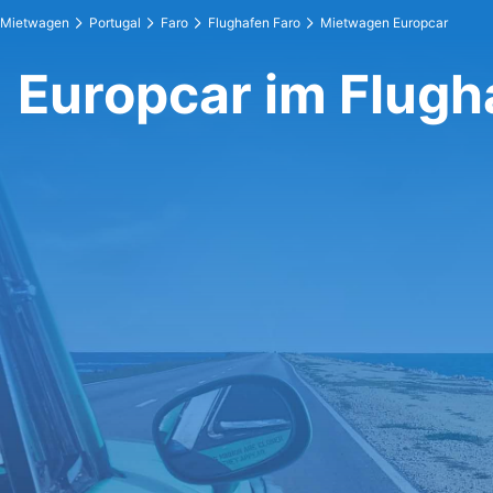
Mietwagen
Portugal
Faro
Flughafen Faro
Mietwagen Europcar
Europcar im Flugh