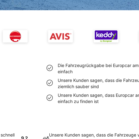
Die Fahrzeugrückgabe bei Europcar am F
einfach
Unsere Kunden sagen, dass die Fahrze
ziemlich sauber sind
Unsere Kunden sagen, dass Europcar a
einfach zu finden ist
 schnell
Unsere Kunden sagen, dass die Fahrzeuge 
9.2