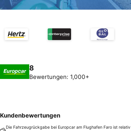
8
Bewertungen
:
1,000+
Kundenbewertungen
Die Fahrzeugrückgabe bei Europcar am Flughafen Faro ist relativ