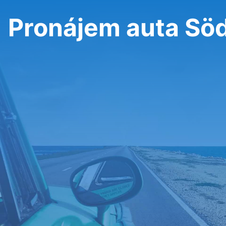
Pronájem auta Sö