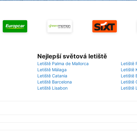
Nejlepší světová letiště
Letiště Palma de Mallorca
Letiště 
Letiště Málaga
Letiště 
Letiště Catania
Letiště
Letiště Barcelona
Letiště 
Letiště Lisabon
Letiště