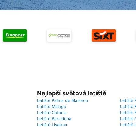
Nejlepší světová letiště
Letiště Palma de Mallorca
Letiště 
Letiště Málaga
Letiště 
Letiště Catania
Letiště
Letiště Barcelona
Letiště 
Letiště Lisabon
Letiště