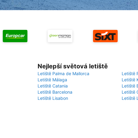
Nejlepší světová letiště
Letiště Palma de Mallorca
Letiště 
Letiště Málaga
Letiště 
Letiště Catania
Letiště
Letiště Barcelona
Letiště 
Letiště Lisabon
Letiště