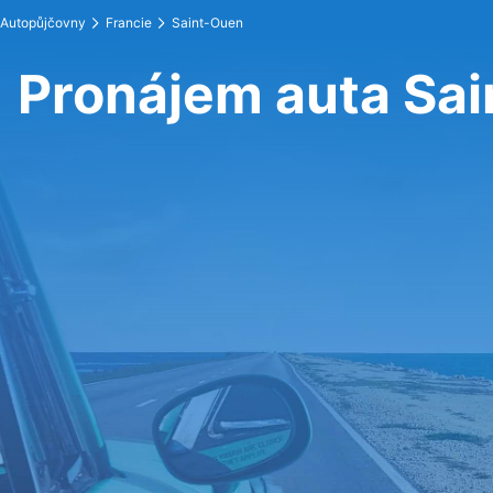
Autopůjčovny
Francie
Saint-Ouen
Pronájem auta Sa