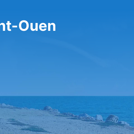
int-Ouen