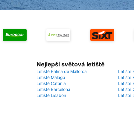
Nejlepší světová letiště
Letiště Palma de Mallorca
Letiště 
Letiště Málaga
Letiště 
Letiště Catania
Letiště
Letiště Barcelona
Letiště 
Letiště Lisabon
Letiště