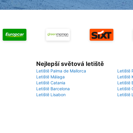
Nejlepší světová letiště
Letiště Palma de Mallorca
Letiště 
Letiště Málaga
Letiště 
Letiště Catania
Letiště
Letiště Barcelona
Letiště 
Letiště Lisabon
Letiště