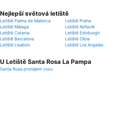
Nejlepší světová letiště
Letiště Palma de Mallorca
Letiště Praha
Letiště Málaga
Letiště Keflavík
Letiště Catania
Letiště Edinburgh
Letiště Barcelona
Letiště Olbia
Letiště Lisabon
Letiště Los Angeles
U Letiště Santa Rosa La Pampa
Santa Rosa pronájem vozu