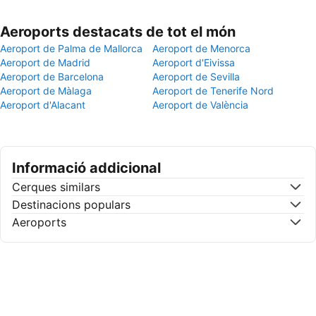
Aeroports destacats de tot el món
Aeroport de Palma de Mallorca
Aeroport de Menorca
Aeroport de Madrid
Aeroport d'Eivissa
Aeroport de Barcelona
Aeroport de Sevilla
Aeroport de Màlaga
Aeroport de Tenerife Nord
Aeroport d'Alacant
Aeroport de València
Informació addicional
Cerques similars
Destinacions populars
Aeroports