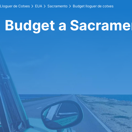
Lloguer de Cotxes
EUA
Sacramento
Budget lloguer de cotxes
Budget a Sacrame