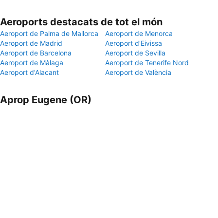
Aeroports destacats de tot el món
Aeroport de Palma de Mallorca
Aeroport de Menorca
Aeroport de Madrid
Aeroport d'Eivissa
Aeroport de Barcelona
Aeroport de Sevilla
Aeroport de Màlaga
Aeroport de Tenerife Nord
Aeroport d'Alacant
Aeroport de València
Aprop Eugene (OR)