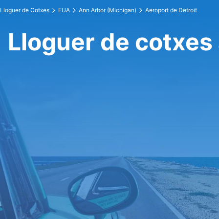
Lloguer de Cotxes
EUA
Ann Arbor (Michigan)
Aeroport de Detroit
Lloguer de cotxes 