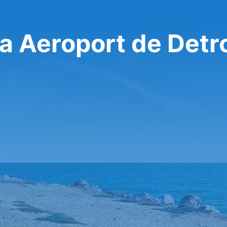
a Aeroport de Detro