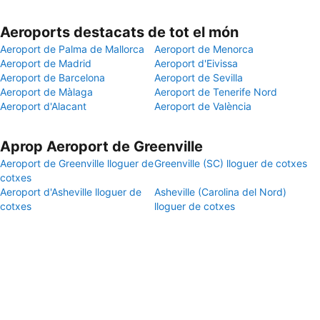
Aeroports destacats de tot el món
Aeroport de Palma de Mallorca
Aeroport de Menorca
Aeroport de Madrid
Aeroport d'Eivissa
Aeroport de Barcelona
Aeroport de Sevilla
Aeroport de Màlaga
Aeroport de Tenerife Nord
Aeroport d'Alacant
Aeroport de València
Aprop Aeroport de Greenville
Aeroport de Greenville lloguer de
Greenville (SC) lloguer de cotxes
cotxes
Aeroport d'Asheville lloguer de
Asheville (Carolina del Nord)
cotxes
lloguer de cotxes