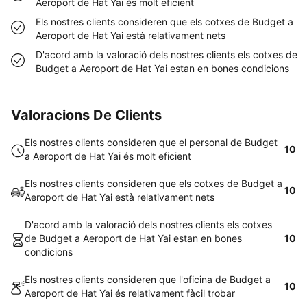
Aeroport de Hat Yai és molt eficient
Els nostres clients consideren que els cotxes de Budget a
Aeroport de Hat Yai està relativament nets
D'acord amb la valoració dels nostres clients els cotxes de
Budget a Aeroport de Hat Yai estan en bones condicions
Valoracions De Clients
Els nostres clients consideren que el personal de Budget
10
a Aeroport de Hat Yai és molt eficient
Els nostres clients consideren que els cotxes de Budget a
10
Aeroport de Hat Yai està relativament nets
D'acord amb la valoració dels nostres clients els cotxes
de Budget a Aeroport de Hat Yai estan en bones
10
condicions
Els nostres clients consideren que l'oficina de Budget a
10
Aeroport de Hat Yai és relativament fàcil trobar