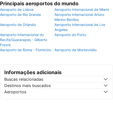
Principais aeroportos do mundo
Aeroporto de Lisboa
Aeroporto Internacional de Miami
Aeroporto de Rio Grande
Aeroporto Internacional Arturo
Merino Benítez
Aeroporto de Orlando
Aeroporto Internacional de Los
Angeles
Aeroporto Internacional do
Aeroporto do Porto
Recife/Guararapes - Gilberto
Freyre
Aeroporto de Roma - Fiumicino
Aeroporto de Montevidéu
Informações adicionais
Buscas relacionadas
Destinos mais buscados
Aeroportos