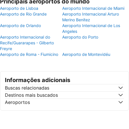
Principais aeroportos do mundo
Aeroporto de Lisboa
Aeroporto Internacional de Miami
Aeroporto de Rio Grande
Aeroporto Internacional Arturo
Merino Benítez
Aeroporto de Orlando
Aeroporto Internacional de Los
Angeles
Aeroporto Internacional do
Aeroporto do Porto
Recife/Guararapes - Gilberto
Freyre
Aeroporto de Roma - Fiumicino
Aeroporto de Montevidéu
Informações adicionais
Buscas relacionadas
Destinos mais buscados
Aeroportos