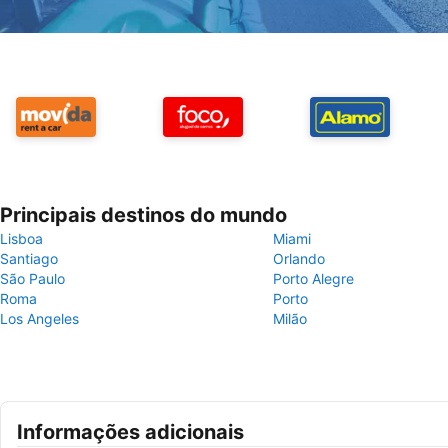
Principais destinos do mundo
Lisboa
Miami
Santiago
Orlando
São Paulo
Porto Alegre
Roma
Porto
Los Angeles
Milão
Informações adicionais