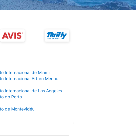
to Internacional de Miami
o Internacional Arturo Merino
to Internacional de Los Angeles
to do Porto
to de Montevidéu