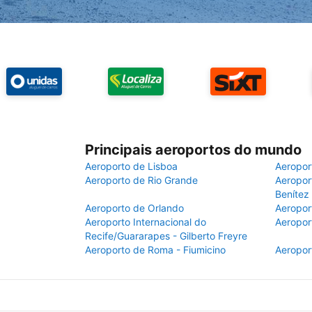
Principais aeroportos do mundo
Aeroporto de Lisboa
Aeropor
Aeroporto de Rio Grande
Aeroport
Benítez
Aeroporto de Orlando
Aeropor
Aeroporto Internacional do
Aeropor
Recife/Guararapes - Gilberto Freyre
Aeroporto de Roma - Fiumicino
Aeropor