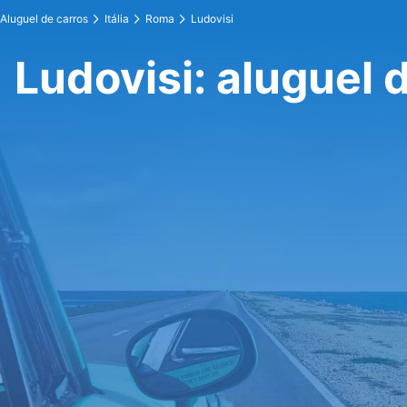
Aluguel de carros
Itália
Roma
Ludovisi
Ludovisi: aluguel 