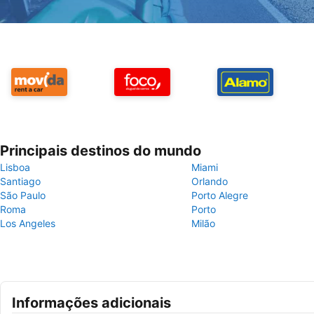
Principais destinos do mundo
Lisboa
Miami
Santiago
Orlando
São Paulo
Porto Alegre
Roma
Porto
Los Angeles
Milão
Informações adicionais