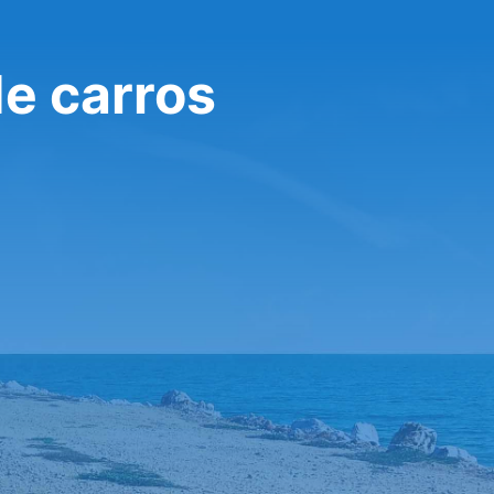
de carros