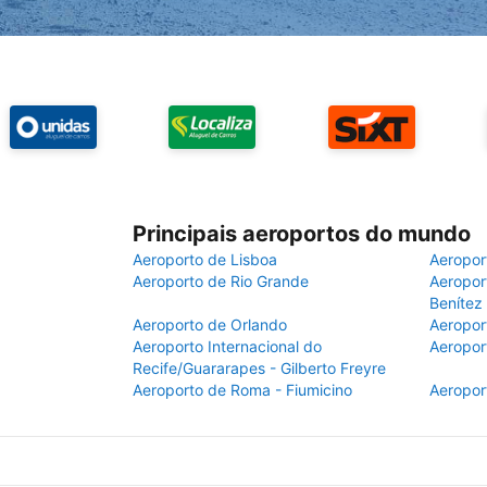
Principais aeroportos do mundo
Aeroporto de Lisboa
Aeropor
Aeroporto de Rio Grande
Aeroport
Benítez
Aeroporto de Orlando
Aeropor
Aeroporto Internacional do
Aeropor
Recife/Guararapes - Gilberto Freyre
Aeroporto de Roma - Fiumicino
Aeropor