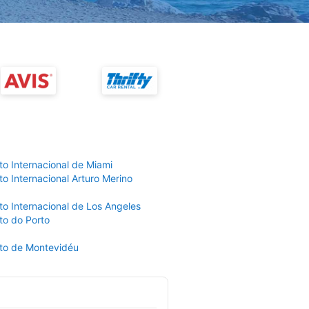
to Internacional de Miami
o Internacional Arturo Merino
to Internacional de Los Angeles
to do Porto
to de Montevidéu