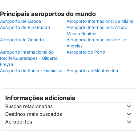
Principais aeroportos do mundo
Aeroporto de Lisboa
Aeroporto Internacional de Miami
Aeroporto de Rio Grande
Aeroporto Internacional Arturo
Merino Benítez
Aeroporto de Orlando
Aeroporto Internacional de Los
Angeles
Aeroporto Internacional do
Aeroporto do Porto
Recife/Guararapes - Gilberto
Freyre
Aeroporto de Roma - Fiumicino
Aeroporto de Montevidéu
Informações adicionais
Buscas relacionadas
Destinos mais buscados
Aeroportos