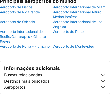
Principais aeroportos do mundo
Aeroporto de Lisboa
Aeroporto Internacional de Miami
Aeroporto de Rio Grande
Aeroporto Internacional Arturo
Merino Benítez
Aeroporto de Orlando
Aeroporto Internacional de Los
Angeles
Aeroporto Internacional do
Aeroporto do Porto
Recife/Guararapes - Gilberto
Freyre
Aeroporto de Roma - Fiumicino
Aeroporto de Montevidéu
Informações adicionais
Buscas relacionadas
Destinos mais buscados
Aeroportos