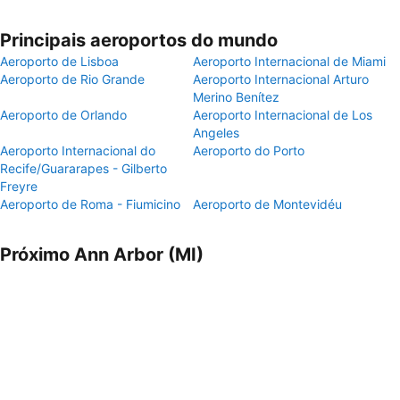
Principais aeroportos do mundo
Aeroporto de Lisboa
Aeroporto Internacional de Miami
Aeroporto de Rio Grande
Aeroporto Internacional Arturo
Merino Benítez
Aeroporto de Orlando
Aeroporto Internacional de Los
Angeles
Aeroporto Internacional do
Aeroporto do Porto
Recife/Guararapes - Gilberto
Freyre
Aeroporto de Roma - Fiumicino
Aeroporto de Montevidéu
Próximo Ann Arbor (MI)