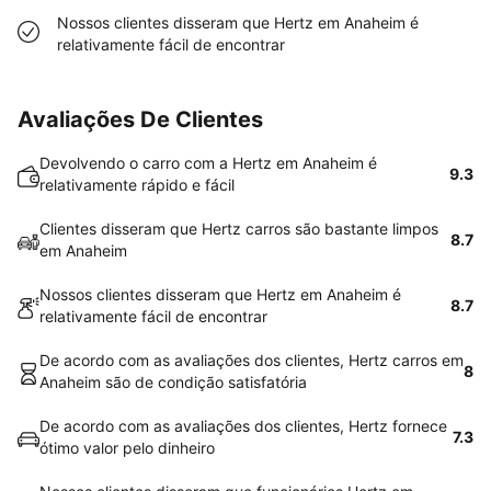
Nossos clientes disseram que Hertz em Anaheim é
relativamente fácil de encontrar
Avaliações De Clientes
Devolvendo o carro com a Hertz em Anaheim é
9.3
relativamente rápido e fácil
Clientes disseram que Hertz carros são bastante limpos
8.7
em Anaheim
Nossos clientes disseram que Hertz em Anaheim é
8.7
relativamente fácil de encontrar
De acordo com as avaliações dos clientes, Hertz carros em
8
Anaheim são de condição satisfatória
De acordo com as avaliações dos clientes, Hertz fornece
7.3
ótimo valor pelo dinheiro