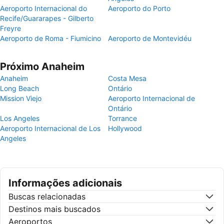
Aeroporto Internacional do
Aeroporto do Porto
Recife/Guararapes - Gilberto
Freyre
Aeroporto de Roma - Fiumicino
Aeroporto de Montevidéu
Próximo Anaheim
Anaheim
Costa Mesa
Long Beach
Ontário
Mission Viejo
Aeroporto Internacional de
Ontário
Los Angeles
Torrance
Aeroporto Internacional de Los
Hollywood
Angeles
Informações adicionais
Buscas relacionadas
Destinos mais buscados
Aeroportos