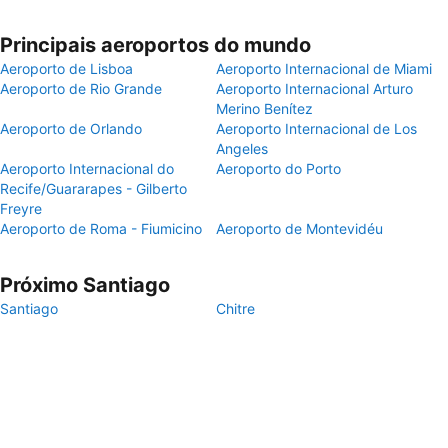
Principais aeroportos do mundo
Aeroporto de Lisboa
Aeroporto Internacional de Miami
Aeroporto de Rio Grande
Aeroporto Internacional Arturo
Merino Benítez
Aeroporto de Orlando
Aeroporto Internacional de Los
Angeles
Aeroporto Internacional do
Aeroporto do Porto
Recife/Guararapes - Gilberto
Freyre
Aeroporto de Roma - Fiumicino
Aeroporto de Montevidéu
Próximo Santiago
Santiago
Chitre