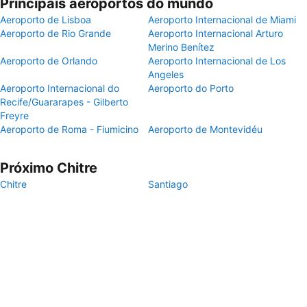
Principais aeroportos do mundo
Aeroporto de Lisboa
Aeroporto Internacional de Miami
Aeroporto de Rio Grande
Aeroporto Internacional Arturo
Merino Benítez
Aeroporto de Orlando
Aeroporto Internacional de Los
Angeles
Aeroporto Internacional do
Aeroporto do Porto
Recife/Guararapes - Gilberto
Freyre
Aeroporto de Roma - Fiumicino
Aeroporto de Montevidéu
Próximo Chitre
Chitre
Santiago