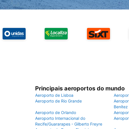
Principais aeroportos do mundo
Aeroporto de Lisboa
Aeropor
Aeroporto de Rio Grande
Aeroport
Benítez
Aeroporto de Orlando
Aeropor
Aeroporto Internacional do
Aeropor
Recife/Guararapes - Gilberto Freyre