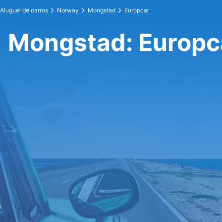
Aluguel de carros
Norway
Mongstad
Europcar
Mongstad: Europc