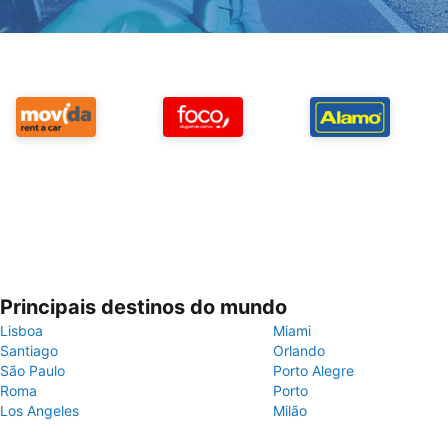
Principais destinos do mundo
Lisboa
Miami
Santiago
Orlando
São Paulo
Porto Alegre
Roma
Porto
Los Angeles
Milão