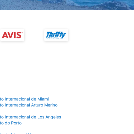
to Internacional de Miami
o Internacional Arturo Merino
to Internacional de Los Angeles
to do Porto