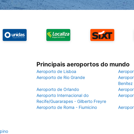
Principais aeroportos do mundo
Aeroporto de Lisboa
Aeropor
Aeroporto de Rio Grande
Aeroport
Benítez
Aeroporto de Orlando
Aeropor
Aeroporto Internacional do
Aeropor
Recife/Guararapes - Gilberto Freyre
Aeroporto de Roma - Fiumicino
Aeropor
pino