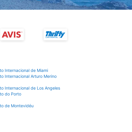
to Internacional de Miami
o Internacional Arturo Merino
to Internacional de Los Angeles
to do Porto
to de Montevidéu