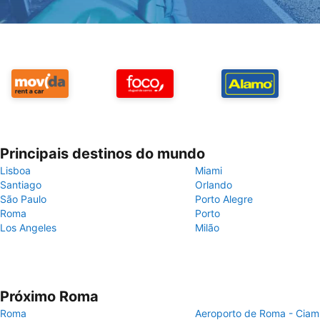
Principais destinos do mundo
Lisboa
Miami
Santiago
Orlando
São Paulo
Porto Alegre
Roma
Porto
Los Angeles
Milão
Próximo Roma
Roma
Aeroporto de Roma - Ciam