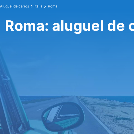
Aluguel de carros
Itália
Roma
Roma: aluguel de 