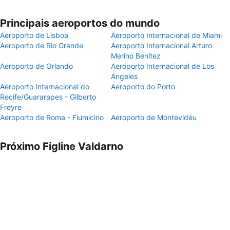
Principais aeroportos do mundo
Aeroporto de Lisboa
Aeroporto Internacional de Miami
Aeroporto de Rio Grande
Aeroporto Internacional Arturo
Merino Benítez
Aeroporto de Orlando
Aeroporto Internacional de Los
Angeles
Aeroporto Internacional do
Aeroporto do Porto
Recife/Guararapes - Gilberto
Freyre
Aeroporto de Roma - Fiumicino
Aeroporto de Montevidéu
Próximo Figline Valdarno