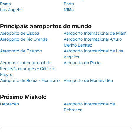
Roma
Porto
Los Angeles
Milão
Principais aeroportos do mundo
Aeroporto de Lisboa
Aeroporto Internacional de Miami
Aeroporto de Rio Grande
Aeroporto Internacional Arturo
Merino Benítez
Aeroporto de Orlando
Aeroporto Internacional de Los
Angeles
Aeroporto Internacional do
Aeroporto do Porto
Recife/Guararapes - Gilberto
Freyre
Aeroporto de Roma - Fiumicino
Aeroporto de Montevidéu
Próximo Miskolc
Debrecen
Aeroporto Internacional de
Debrecen