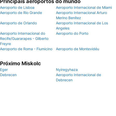
Principais aeroportos do mundo
Aeroporto de Lisboa
Aeroporto Internacional de Miami
Aeroporto de Rio Grande
Aeroporto Internacional Arturo
Merino Benítez
Aeroporto de Orlando
Aeroporto Internacional de Los
Angeles
Aeroporto Internacional do
Aeroporto do Porto
Recife/Guararapes - Gilberto
Freyre
Aeroporto de Roma - Fiumicino
Aeroporto de Montevidéu
Próximo Miskolc
Eger
Nyiregyhaza
Debrecen
Aeroporto Internacional de
Debrecen