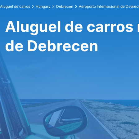
Aluguel de carros
Hungary
Debrecen
Aeroporto Internacional de Debre
Aluguel de carros 
de Debrecen