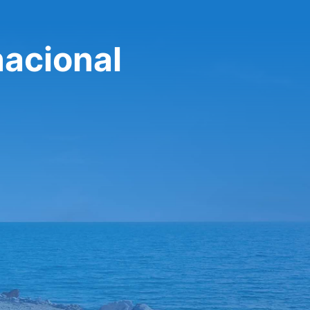
nacional