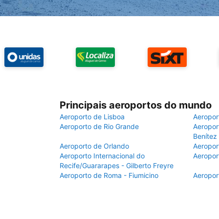
Principais aeroportos do mundo
Aeroporto de Lisboa
Aeropor
Aeroporto de Rio Grande
Aeroport
Benítez
Aeroporto de Orlando
Aeropor
Aeroporto Internacional do
Aeropor
Recife/Guararapes - Gilberto Freyre
Aeroporto de Roma - Fiumicino
Aeropor