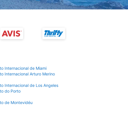
to Internacional de Miami
o Internacional Arturo Merino
to Internacional de Los Angeles
to do Porto
to de Montevidéu