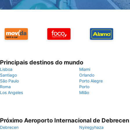
Principais destinos do mundo
Lisboa
Miami
Santiago
Orlando
São Paulo
Porto Alegre
Roma
Porto
Los Angeles
Milão
Próximo Aeroporto Internacional de Debrecen
Debrecen
Nyiregyhaza