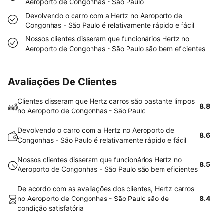
Aeroporto de Congonhas - São Paulo
Devolvendo o carro com a Hertz no Aeroporto de
Congonhas - São Paulo é relativamente rápido e fácil
Nossos clientes disseram que funcionários Hertz no
Aeroporto de Congonhas - São Paulo são bem eficientes
Avaliações De Clientes
Clientes disseram que Hertz carros são bastante limpos
8.8
no Aeroporto de Congonhas - São Paulo
Devolvendo o carro com a Hertz no Aeroporto de
8.6
Congonhas - São Paulo é relativamente rápido e fácil
Nossos clientes disseram que funcionários Hertz no
8.5
Aeroporto de Congonhas - São Paulo são bem eficientes
De acordo com as avaliações dos clientes, Hertz carros
no Aeroporto de Congonhas - São Paulo são de
8.4
condição satisfatória