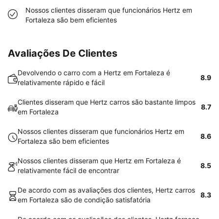
Nossos clientes disseram que funcionários Hertz em
Fortaleza são bem eficientes
Avaliações De Clientes
Devolvendo o carro com a Hertz em Fortaleza é
8.9
relativamente rápido e fácil
Clientes disseram que Hertz carros são bastante limpos
8.7
em Fortaleza
Nossos clientes disseram que funcionários Hertz em
8.6
Fortaleza são bem eficientes
Nossos clientes disseram que Hertz em Fortaleza é
8.5
relativamente fácil de encontrar
De acordo com as avaliações dos clientes, Hertz carros
8.3
em Fortaleza são de condição satisfatória