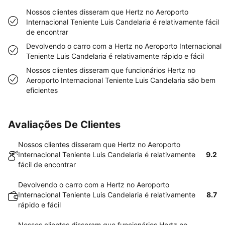
Nossos clientes disseram que Hertz no Aeroporto
Internacional Teniente Luis Candelaria é relativamente fácil
de encontrar
Devolvendo o carro com a Hertz no Aeroporto Internacional
Teniente Luis Candelaria é relativamente rápido e fácil
Nossos clientes disseram que funcionários Hertz no
Aeroporto Internacional Teniente Luis Candelaria são bem
eficientes
Avaliações De Clientes
Nossos clientes disseram que Hertz no Aeroporto
Internacional Teniente Luis Candelaria é relativamente
9.2
fácil de encontrar
Devolvendo o carro com a Hertz no Aeroporto
Internacional Teniente Luis Candelaria é relativamente
8.7
rápido e fácil
Nossos clientes disseram que funcionários Hertz no