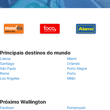
Principais destinos do mundo
Lisboa
Miami
Santiago
Orlando
São Paulo
Porto Alegre
Roma
Porto
Los Angeles
Milão
Próximo Wallington
Fareham
Portsmouth