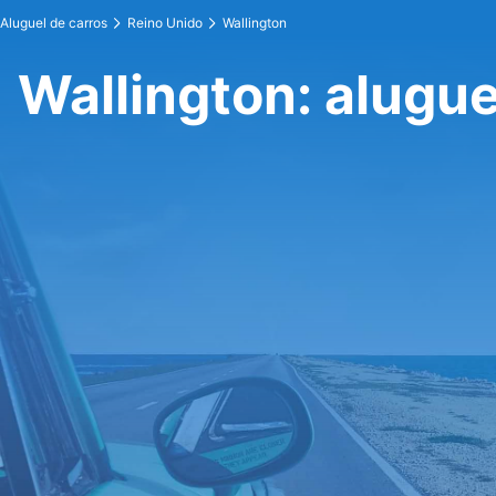
Aluguel de carros
Reino Unido
Wallington
Wallington: alugue