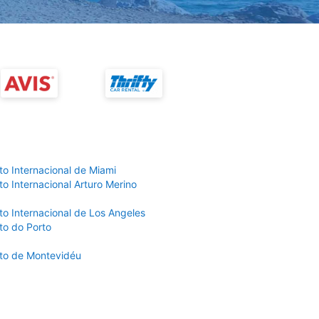
to Internacional de Miami
o Internacional Arturo Merino
to Internacional de Los Angeles
to do Porto
to de Montevidéu