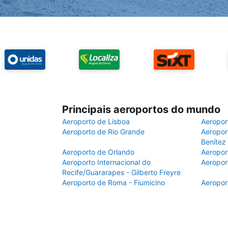
Principais aeroportos do mundo
Aeroporto de Lisboa
Aeropor
Aeroporto de Rio Grande
Aeroport
Benítez
Aeroporto de Orlando
Aeropor
Aeroporto Internacional do
Aeropor
Recife/Guararapes - Gilberto Freyre
Aeroporto de Roma - Fiumicino
Aeropor